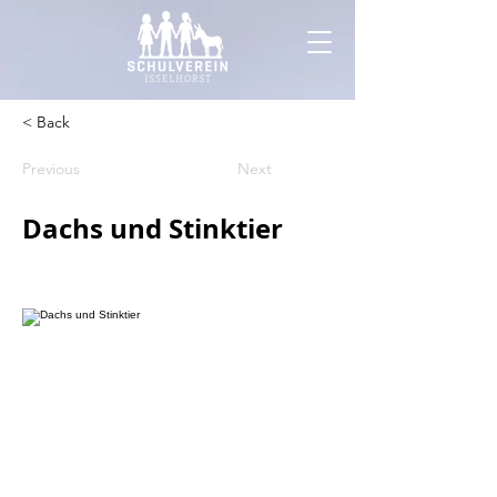
< Back
Previous
Next
Dachs und Stinktier