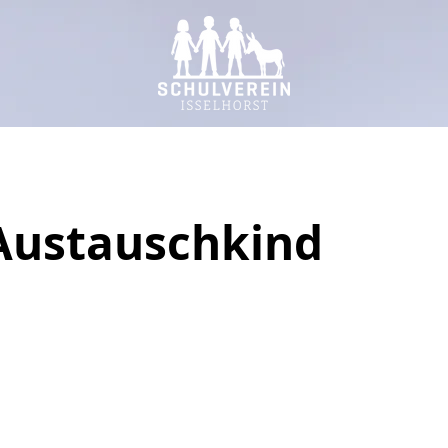
Austauschkind