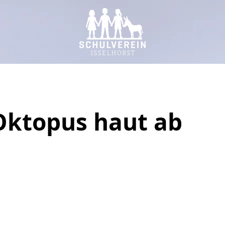
Oktopus haut ab