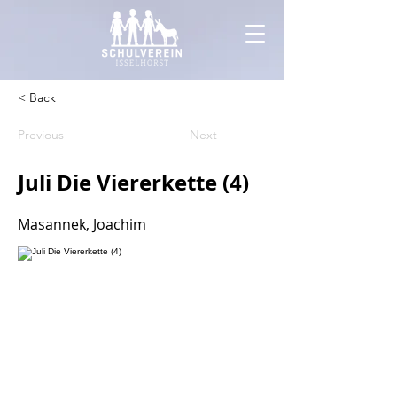
< Back
Previous
Next
Juli Die Viererkette (4)
Masannek, Joachim