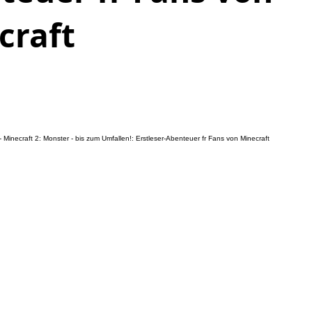
craft