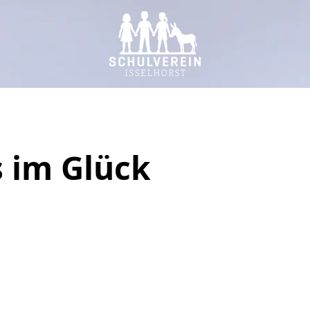
 im Glück