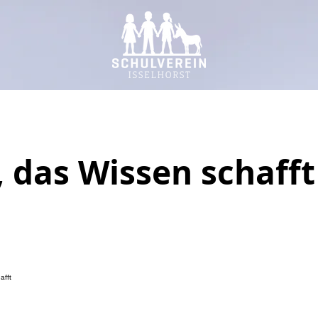
, das Wissen schafft