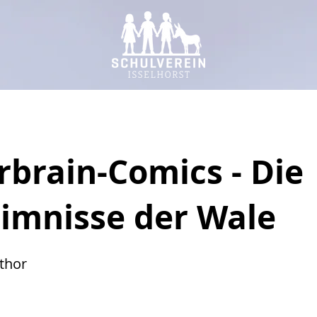
rbrain-Comics - Die
imnisse der Wale
thor