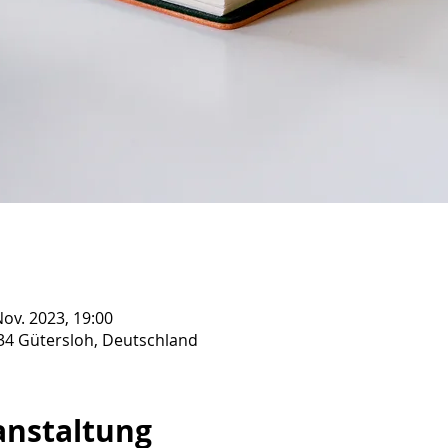
Nov. 2023, 19:00
334 Gütersloh, Deutschland
anstaltung