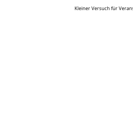
Kleiner Versuch für Veran