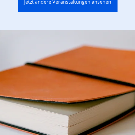
Jetzt andere Veranstaltungen ansehen