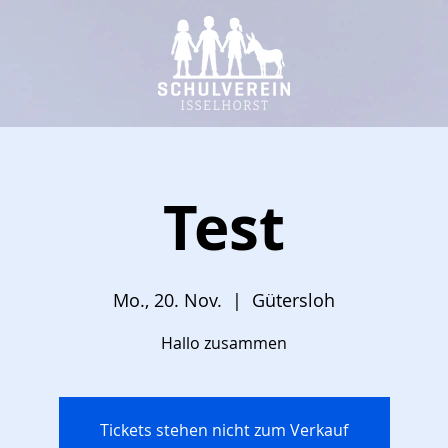
Test
Mo., 20. Nov.
  |  
Gütersloh
Hallo zusammen
Tickets stehen nicht zum Verkauf