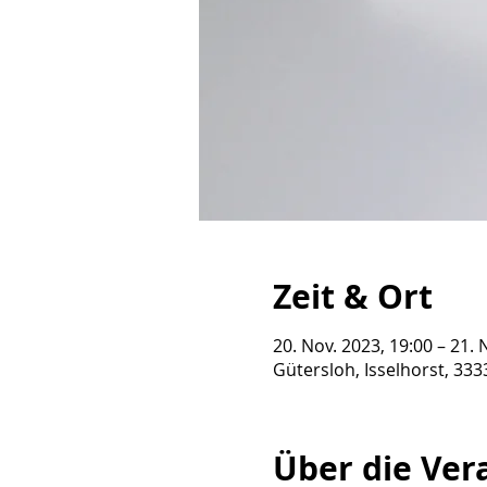
Zeit & Ort
20. Nov. 2023, 19:00 – 21. 
Gütersloh, Isselhorst, 33
Über die Ver