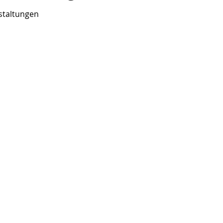
staltungen